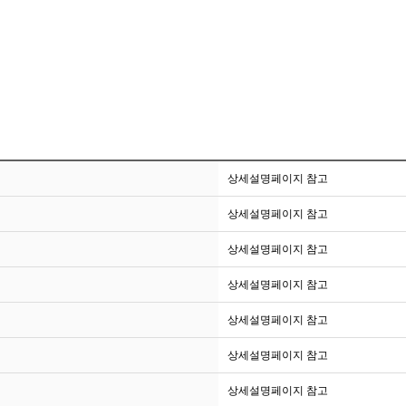
상세설명페이지 참고
상세설명페이지 참고
상세설명페이지 참고
상세설명페이지 참고
상세설명페이지 참고
상세설명페이지 참고
상세설명페이지 참고