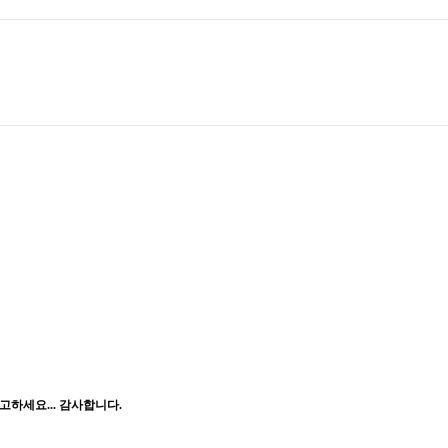
하세요... 감사합니다.