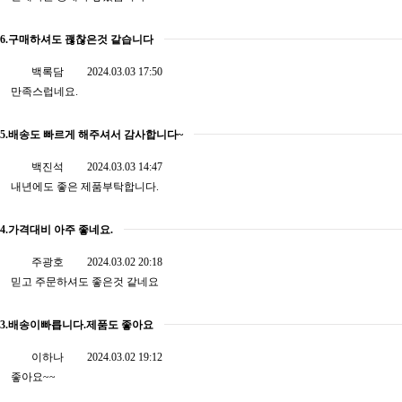
6.구매하셔도 괞찮은것 같습니다
백록담
2024.03.03 17:50
만족스럽네요.
5.배송도 빠르게 해주셔서 감사합니다~
백진석
2024.03.03 14:47
내년에도 좋은 제품부탁합니다.
4.가격대비 아주 좋네요.
주광호
2024.03.02 20:18
믿고 주문하셔도 좋은것 같네요
3.배송이빠릅니다.제품도 좋아요
이하나
2024.03.02 19:12
좋아요~~